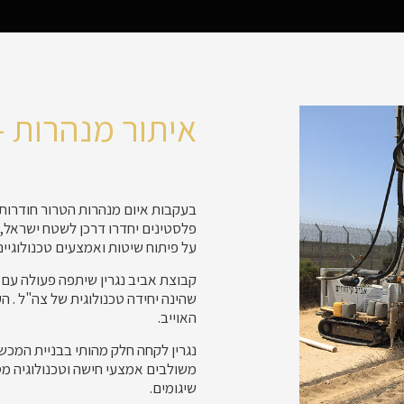
איתור מנהרות –
בעקבות איום מנהרות הטרור חודרות
פלסטינים יחדרו דרכן לשטח ישראל,
על פיתוח שיטות ואמצעים טכנולוגיים 
קבוצת אביב נגרין שיתפה פעולה עם ה
שהינה יחידה טכנולוגית של צה"ל . 
האוייב.
נגרין לקחה חלק מהותי בבניית המכשו
משולבים אמצעי חישה וטכנולוגיה מסוו
שיגומים.