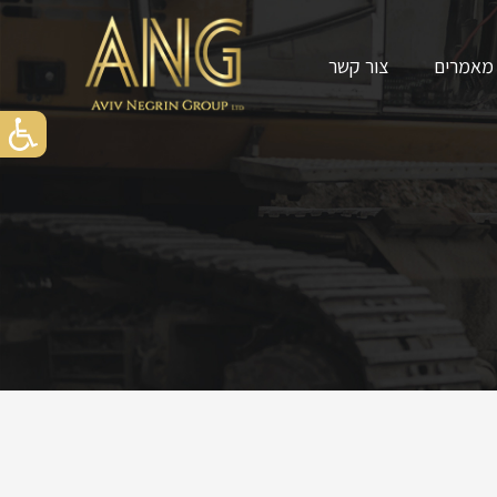
מאמרים
צור קשר