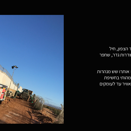
הצפון, חיל
ודרות גדר, שחפר
2018 ל-13 בינואר 2019, ובמהלכו אותרו שש מנהרות
מהותי בחשיפת
וויר עד לעומקים