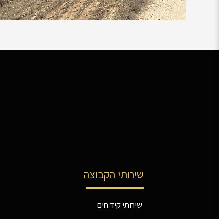
שירותי הקבוצה
שירותי קידוחים