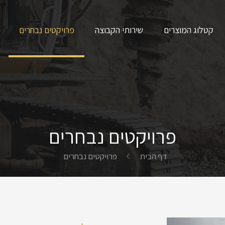
קטלוג המוצרים
שירותי הקבוצה
פרויקטים נבחרים
פרויקטים נבחרים
דף הבית
פרויקטים נבחרים