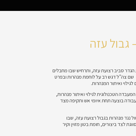
 גבול עזה
 הגדר סביב רצועת עזה, ותרחיש שבו מחבלים
 שם צה"ל דגש רב על לוחמת מנהרות ובפרט
לגילוי ואיתור המנהרות.
מעבדה הטכנולוגית לגילוי ואיתור מנהרות,
העבודה בוצעה תחת איומי אש ותקיפה מצד
ל נגד מנהרות בגבול רצועת עזה, שבו
גת לצד ביצורים, חומת בטון מזוין וקיר