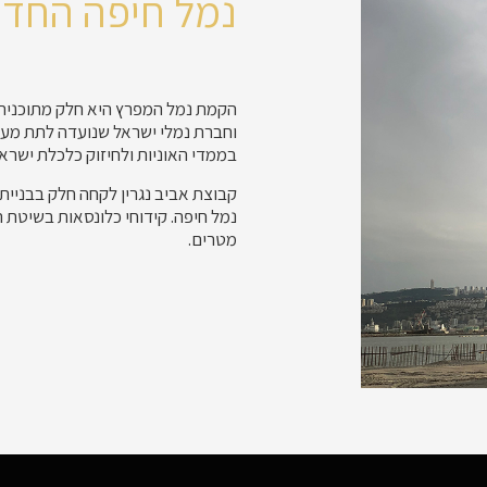
נמל חיפה החד
הקמת נמל המפרץ היא חלק מתוכנית
וחברת נמלי ישראל שנועדה לתת מענ
בממדי האוניות ולחיזוק כלכלת ישראל
קבוצת אביב נגרין לקחה חלק בבניית
מטרים.