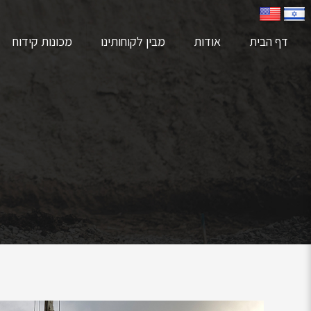
דף הבית
אודות
מבין לקוחותינו
מכונות קידוח