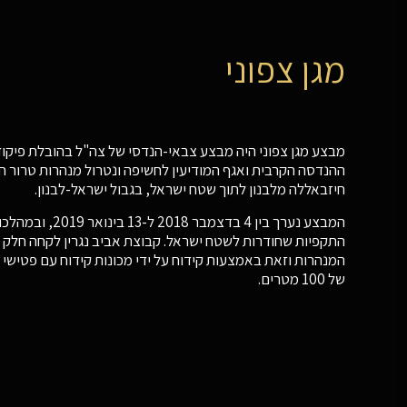
מגן צפוני
מבצע מגן צפוני היה מבצע צבאי-הנדסי של צה"ל בהובלת פיקוד 
ההנדסה הקרבית ואגף המודיעין לחשיפה ונטרול מנהרות טרור ח
חיזבאללה מלבנון לתוך שטח ישראל, בגבול ישראל-לבנון.
המבצע נערך בין 4 בדצמבר 
התקפיות שחודרות לשטח ישראל. קבוצת אביב נגרין לקחה חלק 
המנהרות וזאת באמצעות קידוח על ידי מכונות קידוח עם פטישי א
של 100 מטרים.